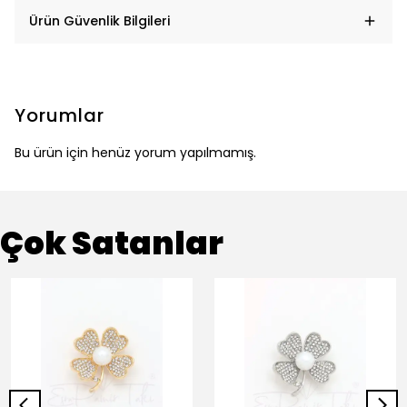
Ürün Güvenlik Bilgileri
Yorumlar
Bu ürün için henüz yorum yapılmamış.
Çok Satanlar