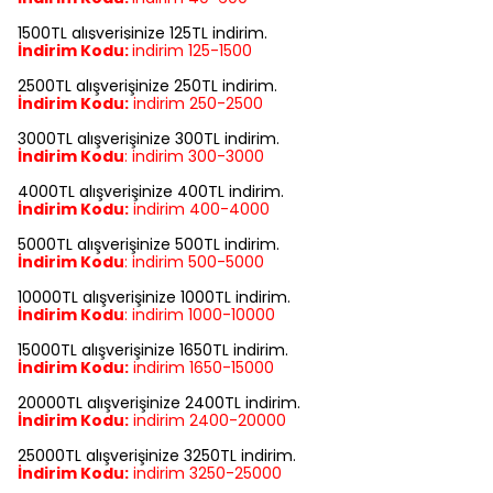
1500TL alışverişinize 125TL indirim.
İndirim Kodu:
indirim
125-1500
2500TL alışverişinize 250TL indirim.
İndirim Kodu:
indirim
250-2500
3000TL alışverişinize 300TL indirim.
İndirim Kodu
:
indirim
300-3000
4000TL alışverişinize 400TL indirim.
İndirim Kodu:
indirim
400-4000
5000TL alışverişinize 500TL indirim.
İndirim Kodu
:
indirim
500-5000
10000TL alışverişinize 1000TL indirim.
İndirim Kodu
:
indirim
1000-10000
15000TL alışverişinize 1650TL indirim.
İndirim Kodu:
indirim
1650-15000
20000TL alışverişinize 2400TL indirim.
İndirim Kodu:
indirim
2400-20000
25000TL alışverişinize 3250TL indirim.
İndirim Kodu:
indirim
3250-25000