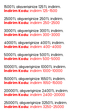
1500TL alışverişinize 125TL indirim.
İndirim Kodu:
indirim
125-1500
2500TL alışverişinize 250TL indirim.
İndirim Kodu:
indirim
250-2500
3000TL alışverişinize 300TL indirim.
İndirim Kodu
:
indirim
300-3000
4000TL alışverişinize 400TL indirim.
İndirim Kodu:
indirim
400-4000
5000TL alışverişinize 500TL indirim.
İndirim Kodu
:
indirim
500-5000
10000TL alışverişinize 1000TL indirim.
İndirim Kodu
:
indirim
1000-10000
15000TL alışverişinize 1650TL indirim.
İndirim Kodu:
indirim
1650-15000
20000TL alışverişinize 2400TL indirim.
İndirim Kodu:
indirim
2400-20000
25000TL alışverişinize 3250TL indirim.
İndirim Kodu:
indirim
3250-25000