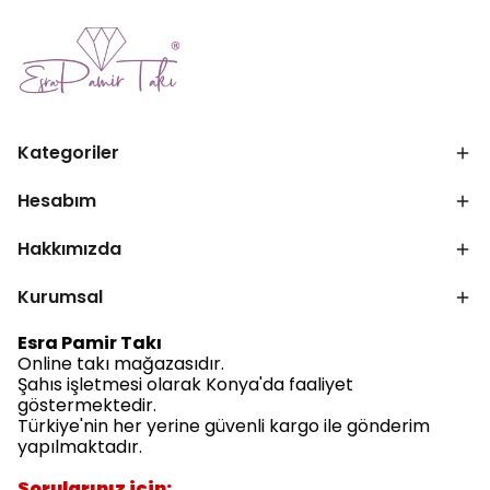
Kategoriler
Hesabım
Hakkımızda
Kurumsal
Esra Pamir Takı
Online takı mağazasıdır.
Şahıs işletmesi olarak Konya'da faaliyet
göstermektedir.
Türkiye'nin her yerine güvenli kargo ile gönderim
yapılmaktadır.
Sorularınız için: