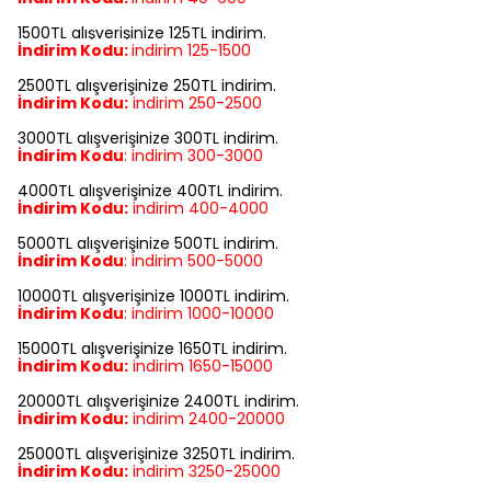
1500TL alışverişinize 125TL indirim.
İndirim Kodu:
indirim
125-1500
2500TL alışverişinize 250TL indirim.
İndirim Kodu:
indirim
250-2500
3000TL alışverişinize 300TL indirim.
İndirim Kodu
:
indirim
300-3000
4000TL alışverişinize 400TL indirim.
İndirim Kodu:
indirim
400-4000
5000TL alışverişinize 500TL indirim.
İndirim Kodu
:
indirim
500-5000
10000TL alışverişinize 1000TL indirim.
İndirim Kodu
:
indirim
1000-10000
15000TL alışverişinize 1650TL indirim.
İndirim Kodu:
indirim
1650-15000
20000TL alışverişinize 2400TL indirim.
İndirim Kodu:
indirim
2400-20000
25000TL alışverişinize 3250TL indirim.
İndirim Kodu:
indirim
3250-25000