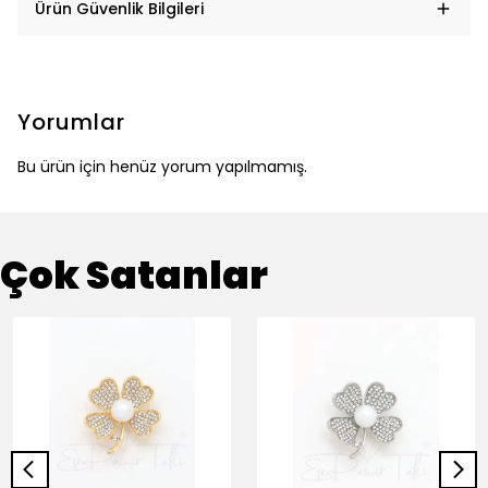
Ürün Güvenlik Bilgileri
Yorumlar
Bu ürün için henüz yorum yapılmamış.
Çok Satanlar