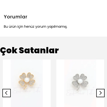
Yorumlar
Bu ürün için henüz yorum yapılmamış.
Çok Satanlar