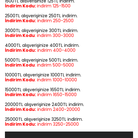
1500TL alışverişinize 125TL indirim.
İndirim Kodu:
indirim
125-1500
2500TL alışverişinize 250TL indirim.
İndirim Kodu:
indirim
250-2500
3000TL alışverişinize 300TL indirim.
İndirim Kodu
:
indirim
300-3000
4000TL alışverişinize 400TL indirim.
İndirim Kodu:
indirim
400-4000
5000TL alışverişinize 500TL indirim.
İndirim Kodu
:
indirim
500-5000
10000TL alışverişinize 1000TL indirim.
İndirim Kodu
:
indirim
1000-10000
15000TL alışverişinize 1650TL indirim.
İndirim Kodu:
indirim
1650-15000
20000TL alışverişinize 2400TL indirim.
İndirim Kodu:
indirim
2400-20000
25000TL alışverişinize 3250TL indirim.
İndirim Kodu:
indirim
3250-25000