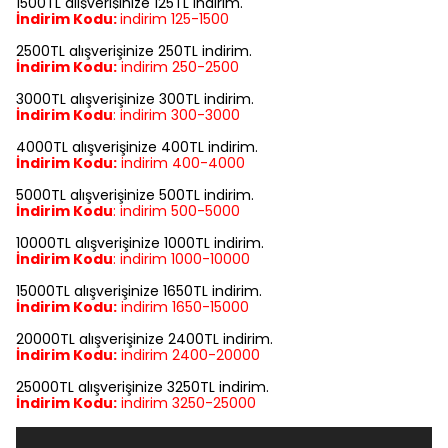
1500TL alışverişinize 125TL indirim.
İndirim Kodu:
indirim
125-1500
2500TL alışverişinize 250TL indirim.
İndirim Kodu:
indirim
250-2500
3000TL alışverişinize 300TL indirim.
İndirim Kodu
:
indirim
300-3000
4000TL alışverişinize 400TL indirim.
İndirim Kodu:
indirim
400-4000
5000TL alışverişinize 500TL indirim.
İndirim Kodu
:
indirim
500-5000
10000TL alışverişinize 1000TL indirim.
İndirim Kodu
:
indirim
1000-10000
15000TL alışverişinize 1650TL indirim.
İndirim Kodu:
indirim
1650-15000
20000TL alışverişinize 2400TL indirim.
İndirim Kodu:
indirim
2400-20000
25000TL alışverişinize 3250TL indirim.
İndirim Kodu:
indirim
3250-25000