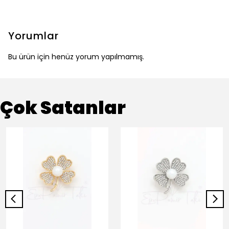
Yorumlar
Bu ürün için henüz yorum yapılmamış.
Çok Satanlar