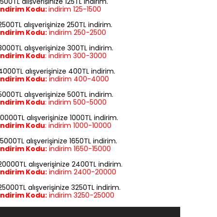
1500TL alışverişinize 125TL indirim.
İndirim Kodu:
indirim
125-1500
2500TL alışverişinize 250TL indirim.
İndirim Kodu:
indirim
250-2500
3000TL alışverişinize 300TL indirim.
İndirim Kodu
:
indirim
300-3000
4000TL alışverişinize 400TL indirim.
İndirim Kodu:
indirim
400-4000
5000TL alışverişinize 500TL indirim.
İndirim Kodu
:
indirim
500-5000
10000TL alışverişinize 1000TL indirim.
İndirim Kodu
:
indirim
1000-10000
15000TL alışverişinize 1650TL indirim.
İndirim Kodu:
indirim
1650-15000
20000TL alışverişinize 2400TL indirim.
İndirim Kodu:
indirim
2400-20000
25000TL alışverişinize 3250TL indirim.
İndirim Kodu:
indirim
3250-25000