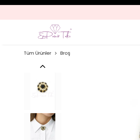
Tüm Ürünler
Broş