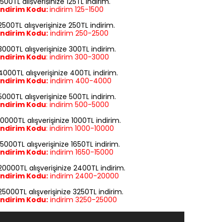
1500TL alışverişinize 125TL indirim.
İndirim Kodu:
indirim
125-1500
2500TL alışverişinize 250TL indirim.
İndirim Kodu:
indirim
250-2500
3000TL alışverişinize 300TL indirim.
İndirim Kodu
:
indirim
300-3000
4000TL alışverişinize 400TL indirim.
İndirim Kodu:
indirim
400-4000
5000TL alışverişinize 500TL indirim.
İndirim Kodu
:
indirim
500-5000
10000TL alışverişinize 1000TL indirim.
İndirim Kodu
:
indirim
1000-10000
15000TL alışverişinize 1650TL indirim.
İndirim Kodu:
indirim
1650-15000
20000TL alışverişinize 2400TL indirim.
İndirim Kodu:
indirim
2400-20000
25000TL alışverişinize 3250TL indirim.
İndirim Kodu:
indirim
3250-25000