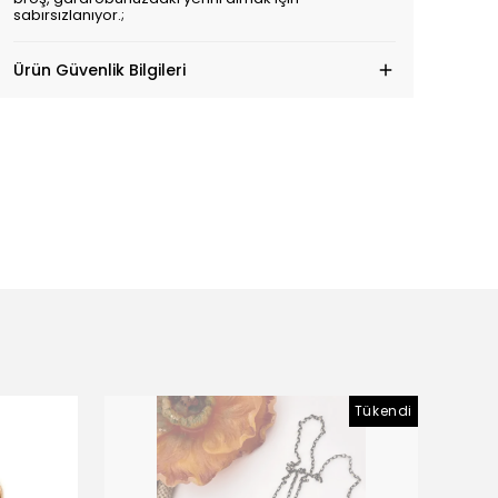
sabırsızlanıyor.;
Ürün Güvenlik Bilgileri
Tükendi