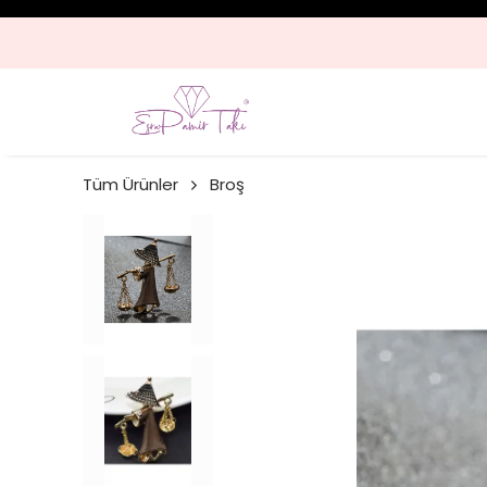
Tüm Ürünler
Broş