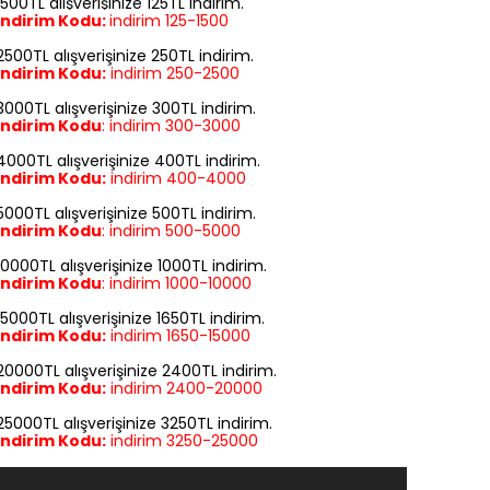
1500TL alışverişinize 125TL indirim.
İndirim Kodu:
indirim
125-1500
2500TL alışverişinize 250TL indirim.
İndirim Kodu:
indirim
250-2500
3000TL alışverişinize 300TL indirim.
İndirim Kodu
:
indirim
300-3000
4000TL alışverişinize 400TL indirim.
İndirim Kodu:
indirim
400-4000
5000TL alışverişinize 500TL indirim.
İndirim Kodu
:
indirim
500-5000
10000TL alışverişinize 1000TL indirim.
İndirim Kodu
:
indirim
1000-10000
15000TL alışverişinize 1650TL indirim.
İndirim Kodu:
indirim
1650-15000
20000TL alışverişinize 2400TL indirim.
İndirim Kodu:
indirim
2400-20000
25000TL alışverişinize 3250TL indirim.
İndirim Kodu:
indirim
3250-25000