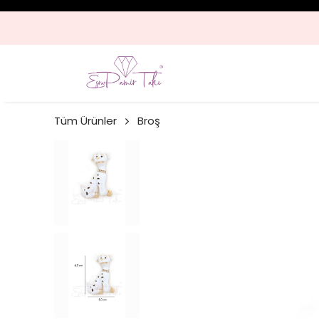
Tüm Ürünler
Broş