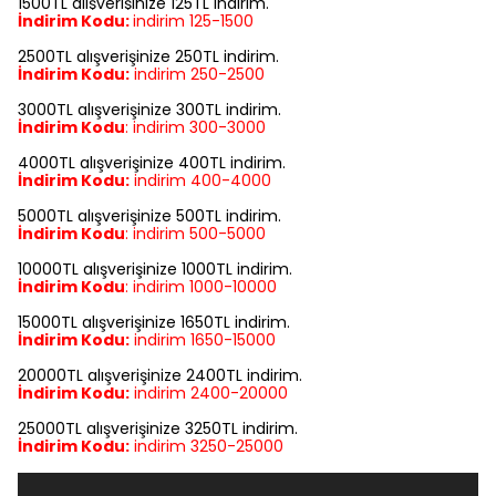
1500TL alışverişinize 125TL indirim.
İndirim Kodu:
indirim
125-1500
2500TL alışverişinize 250TL indirim.
İndirim Kodu:
indirim
250-2500
3000TL alışverişinize 300TL indirim.
İndirim Kodu
:
indirim
300-3000
4000TL alışverişinize 400TL indirim.
İndirim Kodu:
indirim
400-4000
5000TL alışverişinize 500TL indirim.
İndirim Kodu
:
indirim
500-5000
10000TL alışverişinize 1000TL indirim.
İndirim Kodu
:
indirim
1000-10000
15000TL alışverişinize 1650TL indirim.
İndirim Kodu:
indirim
1650-15000
20000TL alışverişinize 2400TL indirim.
İndirim Kodu:
indirim
2400-20000
25000TL alışverişinize 3250TL indirim.
İndirim Kodu:
indirim
3250-25000