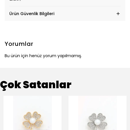
Ürün Güvenlik Bilgileri
Yorumlar
Bu ürün için henüz yorum yapılmamış.
Çok Satanlar