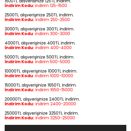
1500TL alışverişinize 125TL indirim.
İndirim Kodu:
indirim
125-1500
2500TL alışverişinize 250TL indirim.
İndirim Kodu:
indirim
250-2500
3000TL alışverişinize 300TL indirim.
İndirim Kodu
:
indirim
300-3000
4000TL alışverişinize 400TL indirim.
İndirim Kodu:
indirim
400-4000
5000TL alışverişinize 500TL indirim.
İndirim Kodu
:
indirim
500-5000
10000TL alışverişinize 1000TL indirim.
İndirim Kodu
:
indirim
1000-10000
15000TL alışverişinize 1650TL indirim.
İndirim Kodu:
indirim
1650-15000
20000TL alışverişinize 2400TL indirim.
İndirim Kodu:
indirim
2400-20000
25000TL alışverişinize 3250TL indirim.
İndirim Kodu:
indirim
3250-25000