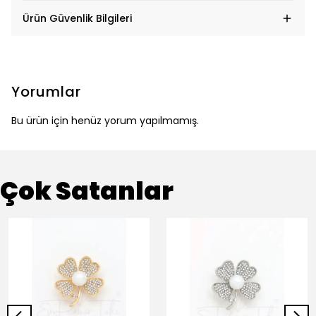
Ürün Güvenlik Bilgileri
Yorumlar
Bu ürün için henüz yorum yapılmamış.
Çok Satanlar