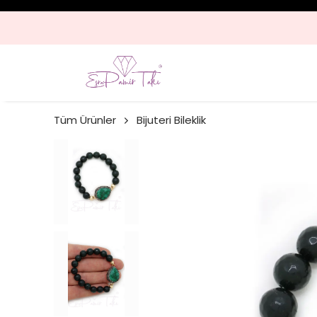
Tüm Ürünler
Bijuteri Bileklik