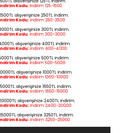
1500TL alışverişinize 125TL indirim.
İndirim Kodu:
indirim
125-1500
2500TL alışverişinize 250TL indirim.
İndirim Kodu:
indirim
250-2500
3000TL alışverişinize 300TL indirim.
İndirim Kodu
:
indirim
300-3000
4000TL alışverişinize 400TL indirim.
İndirim Kodu:
indirim
400-4000
5000TL alışverişinize 500TL indirim.
İndirim Kodu
:
indirim
500-5000
10000TL alışverişinize 1000TL indirim.
İndirim Kodu
:
indirim
1000-10000
15000TL alışverişinize 1650TL indirim.
İndirim Kodu:
indirim
1650-15000
20000TL alışverişinize 2400TL indirim.
İndirim Kodu:
indirim
2400-20000
25000TL alışverişinize 3250TL indirim.
İndirim Kodu:
indirim
3250-25000