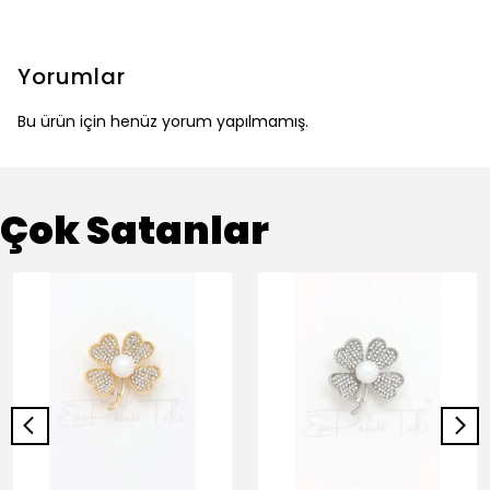
Yorumlar
Bu ürün için henüz yorum yapılmamış.
Çok Satanlar