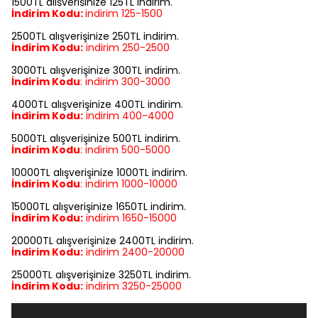
1500TL alışverişinize 125TL indirim.
İndirim Kodu:
indirim
125-1500
2500TL alışverişinize 250TL indirim.
İndirim Kodu:
indirim
250-2500
3000TL alışverişinize 300TL indirim.
İndirim Kodu
:
indirim
300-3000
4000TL alışverişinize 400TL indirim.
İndirim Kodu:
indirim
400-4000
5000TL alışverişinize 500TL indirim.
İndirim Kodu
:
indirim
500-5000
10000TL alışverişinize 1000TL indirim.
İndirim Kodu
:
indirim
1000-10000
15000TL alışverişinize 1650TL indirim.
İndirim Kodu:
indirim
1650-15000
20000TL alışverişinize 2400TL indirim.
İndirim Kodu:
indirim
2400-20000
25000TL alışverişinize 3250TL indirim.
İndirim Kodu:
indirim
3250-25000