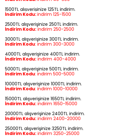
1500TL alışverişinize 125TL indirim.
İndirim Kodu:
indirim
125-1500
2500TL alışverişinize 250TL indirim.
İndirim Kodu:
indirim
250-2500
3000TL alışverişinize 300TL indirim.
İndirim Kodu
:
indirim
300-3000
4000TL alışverişinize 400TL indirim.
İndirim Kodu:
indirim
400-4000
5000TL alışverişinize 500TL indirim.
İndirim Kodu
:
indirim
500-5000
10000TL alışverişinize 1000TL indirim.
İndirim Kodu
:
indirim
1000-10000
15000TL alışverişinize 1650TL indirim.
İndirim Kodu:
indirim
1650-15000
20000TL alışverişinize 2400TL indirim.
İndirim Kodu:
indirim
2400-20000
25000TL alışverişinize 3250TL indirim.
İndirim Kodu:
indirim
3250-25000