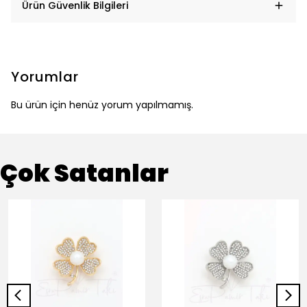
Ürün Güvenlik Bilgileri
Yorumlar
Bu ürün için henüz yorum yapılmamış.
Çok Satanlar