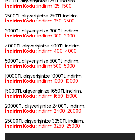
1500TL alışverişinize 125TL indirim.
İndirim Kodu:
indirim
125-1500
2500TL alışverişinize 250TL indirim.
İndirim Kodu:
indirim
250-2500
3000TL alışverişinize 300TL indirim.
İndirim Kodu
:
indirim
300-3000
4000TL alışverişinize 400TL indirim.
İndirim Kodu:
indirim
400-4000
5000TL alışverişinize 500TL indirim.
İndirim Kodu
:
indirim
500-5000
10000TL alışverişinize 1000TL indirim.
İndirim Kodu
:
indirim
1000-10000
15000TL alışverişinize 1650TL indirim.
İndirim Kodu:
indirim
1650-15000
20000TL alışverişinize 2400TL indirim.
İndirim Kodu:
indirim
2400-20000
25000TL alışverişinize 3250TL indirim.
İndirim Kodu:
indirim
3250-25000