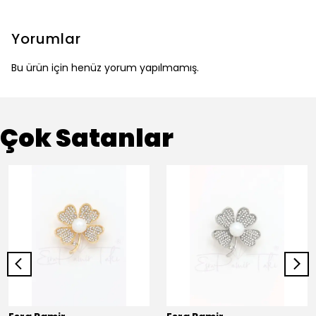
Yorumlar
Bu ürün için henüz yorum yapılmamış.
Çok Satanlar