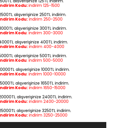
1500TL alışverişinize 125TL indirim.
İndirim Kodu:
indirim
125-1500
2500TL alışverişinize 250TL indirim.
İndirim Kodu:
indirim
250-2500
3000TL alışverişinize 300TL indirim.
İndirim Kodu
:
indirim
300-3000
4000TL alışverişinize 400TL indirim.
İndirim Kodu:
indirim
400-4000
5000TL alışverişinize 500TL indirim.
İndirim Kodu
:
indirim
500-5000
10000TL alışverişinize 1000TL indirim.
İndirim Kodu
:
indirim
1000-10000
15000TL alışverişinize 1650TL indirim.
İndirim Kodu:
indirim
1650-15000
20000TL alışverişinize 2400TL indirim.
İndirim Kodu:
indirim
2400-20000
25000TL alışverişinize 3250TL indirim.
İndirim Kodu:
indirim
3250-25000