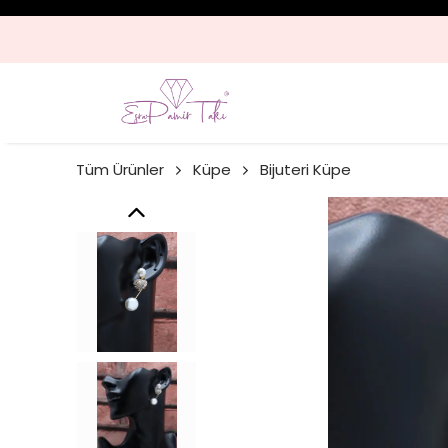
Tüm Ürünler
Küpe
Bijuteri Küpe