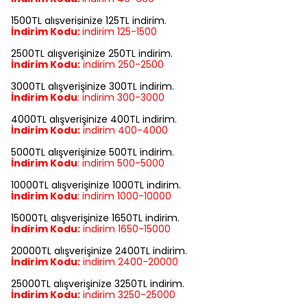
1500TL alışverişinize 125TL indirim.
İndirim Kodu:
indirim
125-1500
2500TL alışverişinize 250TL indirim.
İndirim Kodu:
indirim
250-2500
3000TL alışverişinize 300TL indirim.
İndirim Kodu
:
indirim
300-3000
4000TL alışverişinize 400TL indirim.
İndirim Kodu:
indirim
400-4000
5000TL alışverişinize 500TL indirim.
İndirim Kodu
:
indirim
500-5000
10000TL alışverişinize 1000TL indirim.
İndirim Kodu
:
indirim
1000-10000
15000TL alışverişinize 1650TL indirim.
İndirim Kodu:
indirim
1650-15000
20000TL alışverişinize 2400TL indirim.
İndirim Kodu:
indirim
2400-20000
25000TL alışverişinize 3250TL indirim.
İndirim Kodu:
indirim
3250-25000