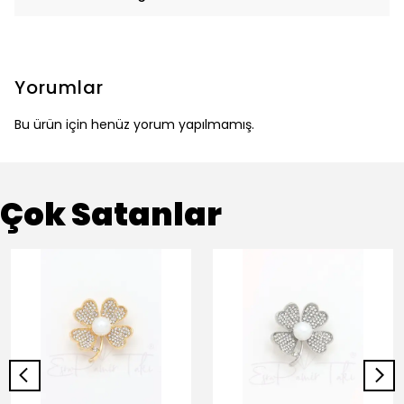
Yorumlar
Bu ürün için henüz yorum yapılmamış.
Çok Satanlar